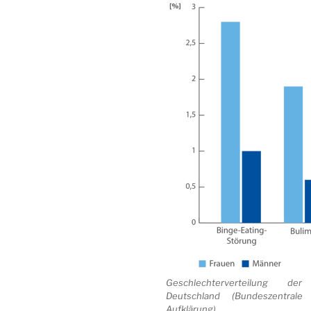
Geschlechterverteilung de
Deutschland (Bundeszentrale 
Aufklärung)