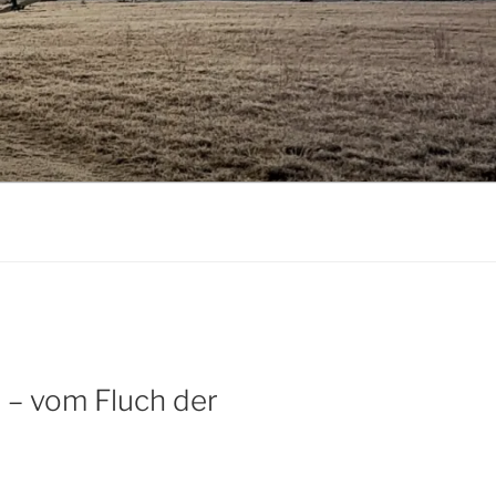
 – vom Fluch der