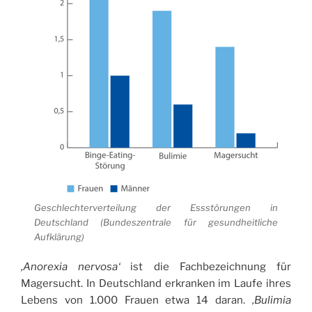
Geschlechterverteilung der Essstörungen in
Deutschland (Bundeszentrale für gesundheitliche
Aufklärung)
‚Anorexia nervosa‘
ist die Fachbezeichnung für
Magersucht. In Deutschland erkranken im Laufe ihres
Lebens von 1.000 Frauen etwa 14 daran.
‚Bulimia