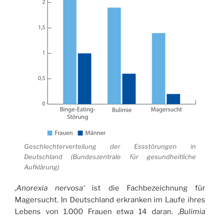
Geschlechterverteilung der Essstörungen in
Deutschland (Bundeszentrale für gesundheitliche
Aufklärung)
‚Anorexia nervosa‘
ist die Fachbezeichnung für
Magersucht. In Deutschland erkranken im Laufe ihres
Lebens von 1.000 Frauen etwa 14 daran.
‚Bulimia