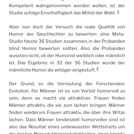
Kompetent wahrgenommen werden wollen, ist der
3
Studie zufolge Ernsthaftigkeit das Mittel der Wahl.
Aber nun doch der Versuch die reale Qualität von
Humor der Geschlechter zu bewerten: eine Meta-
Studio fasste 36 Studien zusammen, in der Probanden
blind Humor bewerten sollten. Also die Probanden
wussten nicht, ob der Humorist weiblich oder männlich
ist. Das Ergebnis: in 32 der 36 Studien wurde der
4
männliche Humor als witziger eingestuft.
Der Grund, so die Vermutung der Forschenden:
Evolution. Für Männer ist es von Vorteil humorvoll zu
sein, denn es macht sie attraktiver. Frauen finden
Männer attraktiv, die sie zum lachen bringen. Männer
finden wiederum Frauen attraktiv, die über ihre Witze
lachen. Dass Männer tendenziell humorvoller sind ist
also das Resultat eines unbewussten Wettstreits um