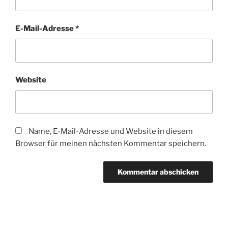
E-Mail-Adresse
*
Website
Name, E-Mail-Adresse und Website in diesem
Browser für meinen nächsten Kommentar speichern.
Beitragsnavigation