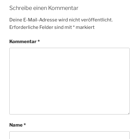
Schreibe einen Kommentar
Deine E-Mail-Adresse wird nicht veröffentlicht.
Erforderliche Felder sind mit
*
markiert
Kommentar
*
Name
*