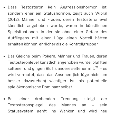
Dass Testosteron kein Aggressionshormon ist,
sondern eher ein Statushormon, zeigt auch Wibral
(2012): Männer und Frauen, deren Testosteronlevel
künstlich angehoben wurde, waren in künstlichen
Spielsituationen, in der sie ohne einer Gefahr des
Auffliegens mit einer Lüge einen Vorteil hätten
20
erhalten können, ehrlicher als die Kontrollgruppe
Das Gleiche beim Pokern. Männer und Frauen, deren
Testosteronlevel künstlich angehoben wurde, blufften
21
seltener und gingen Bluffs andere seltener mit.
– es
wird vermutet, dass das Ansehen (ich lüge nicht um
besser dazustehen) wichtiger ist, als potentielle
spielökonomische Dominanz selbst.
Bei einer drohenden Trennung steigt der
Testosteronspiegel des Mannes an – sein
Statussystem gerät ins Wanken und wird neu