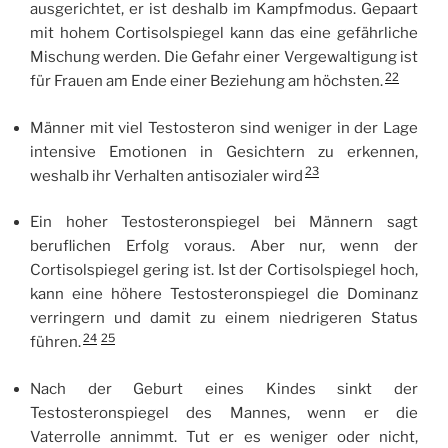
ausgerichtet, er ist deshalb im Kampfmodus. Gepaart
mit hohem Cortisolspiegel kann das eine gefährliche
Mischung werden. Die Gefahr einer Vergewaltigung ist
22
für Frauen am Ende einer Beziehung am höchsten.
Männer mit viel Testosteron sind weniger in der Lage
intensive Emotionen in Gesichtern zu erkennen,
23
weshalb ihr Verhalten antisozialer wird
Ein hoher Testosteronspiegel bei Männern sagt
beruflichen Erfolg voraus. Aber nur, wenn der
Cortisolspiegel gering ist. Ist der Cortisolspiegel hoch,
kann eine höhere Testosteronspiegel die Dominanz
verringern und damit zu einem niedrigeren Status
24
25
führen.
Nach der Geburt eines Kindes sinkt der
Testosteronspiegel des Mannes, wenn er die
Vaterrolle annimmt. Tut er es weniger oder nicht,