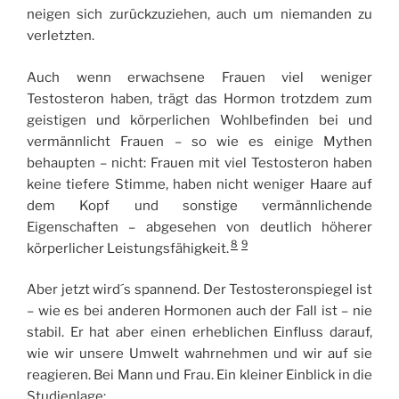
neigen sich zurückzuziehen, auch um niemanden zu
verletzten.
Auch wenn erwachsene Frauen viel weniger
Testosteron haben, trägt das Hormon trotzdem zum
geistigen und körperlichen Wohlbefinden bei und
vermännlicht Frauen – so wie es einige Mythen
behaupten – nicht: Frauen mit viel Testosteron haben
keine tiefere Stimme, haben nicht weniger Haare auf
dem Kopf und sonstige vermännlichende
Eigenschaften – abgesehen von deutlich höherer
8
9
körperlicher Leistungsfähigkeit.
Aber jetzt wird´s spannend. Der Testosteronspiegel ist
– wie es bei anderen Hormonen auch der Fall ist – nie
stabil. Er hat aber einen erheblichen Einfluss darauf,
wie wir unsere Umwelt wahrnehmen und wir auf sie
reagieren. Bei Mann und Frau. Ein kleiner Einblick in die
Studienlage: