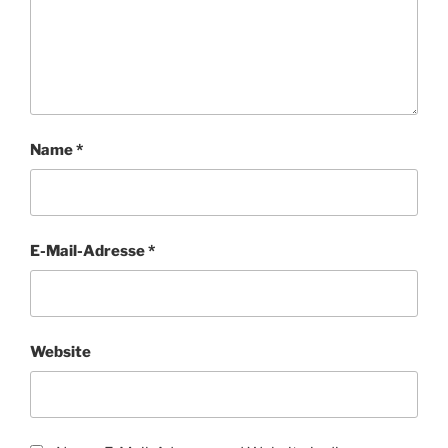
Name
*
E-Mail-Adresse
*
Website